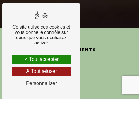
Ce site utilise des cookies et
vous donne le contrôle sur
ceux que vous souhaitez
activer
MES ENGAGEMENTS
Tout accepter
Tout refuser
Personnaliser