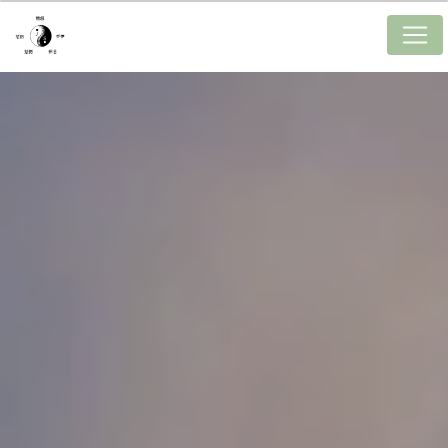
Panneau de gestion des cookies