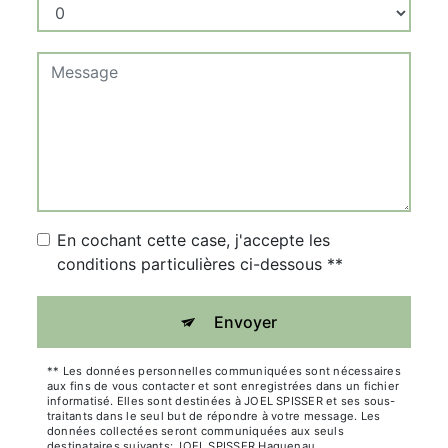
En cochant cette case, j'accepte les
conditions particulières ci-dessous **
Envoyer
** Les données personnelles communiquées sont nécessaires
aux fins de vous contacter et sont enregistrées dans un fichier
informatisé. Elles sont destinées à JOEL SPISSER et ses sous-
traitants dans le seul but de répondre à votre message. Les
données collectées seront communiquées aux seuls
destinataires suivants: JOEL SPISSER Haguenau