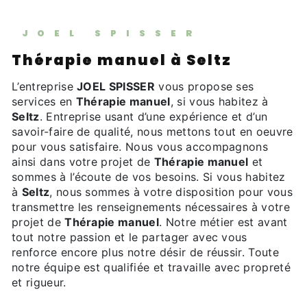
JOEL SPISSER
Thérapie manuel à Seltz
L’entreprise
JOEL SPISSER
vous propose ses
services en
Thérapie manuel
, si vous habitez à
Seltz
. Entreprise usant d’une expérience et d’un
savoir-faire de qualité, nous mettons tout en oeuvre
pour vous satisfaire. Nous vous accompagnons
ainsi dans votre projet de
Thérapie manuel
et
sommes à l’écoute de vos besoins. Si vous habitez
à
Seltz
, nous sommes à votre disposition pour vous
transmettre les renseignements nécessaires à votre
projet de
Thérapie manuel
. Notre métier est avant
tout notre passion et le partager avec vous
renforce encore plus notre désir de réussir. Toute
notre équipe est qualifiée et travaille avec propreté
et rigueur.