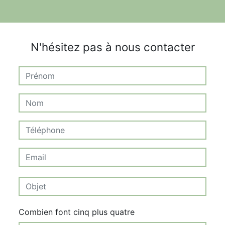
N'hésitez pas à nous contacter
Combien font cinq plus quatre