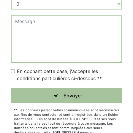
En cochant cette case, j'accepte les
conditions particulières ci-dessous **
Envoyer
** Les données personnelles communiquées sont nécessaires
aux fins de vous contacter et sont enregistrées dans un fichier
informatisé. Elles sont destinées à JOEL SPISSER et ses sous-
traitants dans le seul but de répondre à votre message. Les
données collectées seront communiquées aux seuls
destinataires suivants: JOEL SPISSER Haguenau