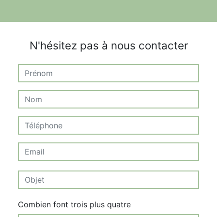
N'hésitez pas à nous contacter
Combien font trois plus quatre