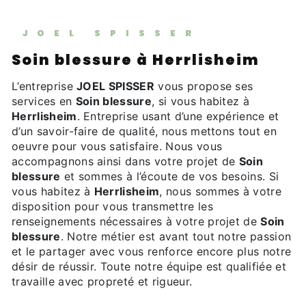
JOEL SPISSER
Soin blessure à Herrlisheim
L’entreprise
JOEL SPISSER
vous propose ses
services en
Soin blessure
, si vous habitez à
Herrlisheim
. Entreprise usant d’une expérience et
d’un savoir-faire de qualité, nous mettons tout en
oeuvre pour vous satisfaire. Nous vous
accompagnons ainsi dans votre projet de
Soin
blessure
et sommes à l’écoute de vos besoins. Si
vous habitez à
Herrlisheim
, nous sommes à votre
disposition pour vous transmettre les
renseignements nécessaires à votre projet de
Soin
blessure
. Notre métier est avant tout notre passion
et le partager avec vous renforce encore plus notre
désir de réussir. Toute notre équipe est qualifiée et
travaille avec propreté et rigueur.