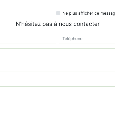
Ne plus afficher ce messa
N'hésitez pas à nous contacter