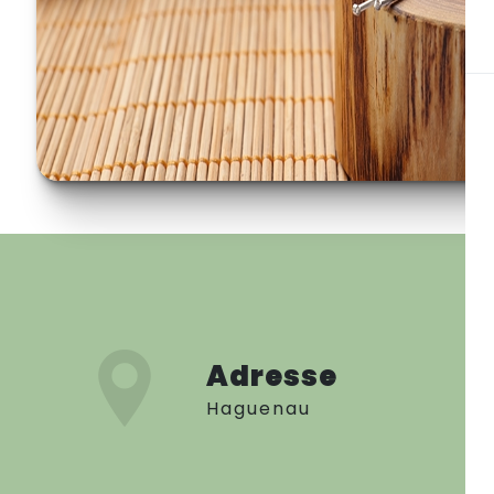
Adresse
Haguenau