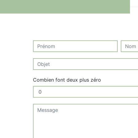
Combien font deux plus zéro