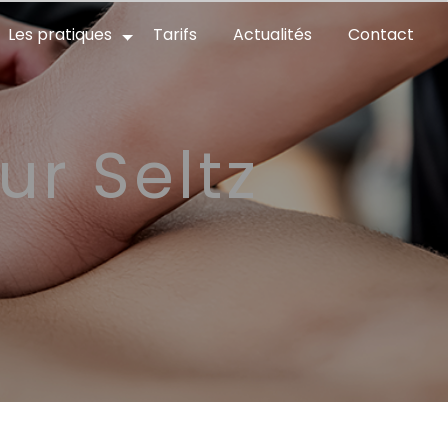
Les pratiques
Tarifs
Actualités
Contact
ur Seltz