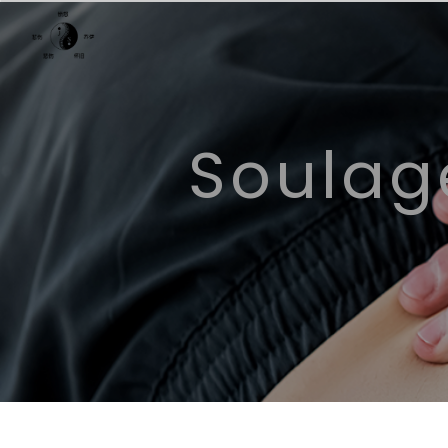
Panneau de gestion des cookies
Soula