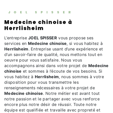
JOEL SPISSER
Medecine chinoise à
Herrlisheim
L’entreprise
JOEL SPISSER
vous propose ses
services en
Medecine chinoise
, si vous habitez à
Herrlisheim
. Entreprise usant d’une expérience et
d’un savoir-faire de qualité, nous mettons tout en
oeuvre pour vous satisfaire. Nous vous
accompagnons ainsi dans votre projet de
Medecine
chinoise
et sommes à l’écoute de vos besoins. Si
vous habitez à
Herrlisheim
, nous sommes à votre
disposition pour vous transmettre les
renseignements nécessaires à votre projet de
Medecine chinoise
. Notre métier est avant tout
notre passion et le partager avec vous renforce
encore plus notre désir de réussir. Toute notre
équipe est qualifiée et travaille avec propreté et