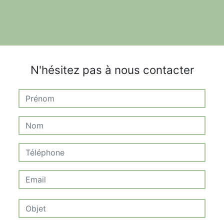
N'hésitez pas à nous contacter