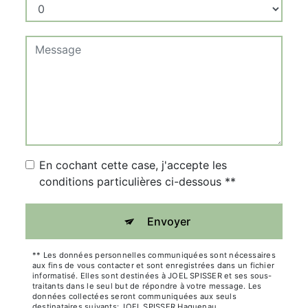
En cochant cette case, j'accepte les
conditions particulières ci-dessous **
Envoyer
** Les données personnelles communiquées sont nécessaires
aux fins de vous contacter et sont enregistrées dans un fichier
informatisé. Elles sont destinées à JOEL SPISSER et ses sous-
traitants dans le seul but de répondre à votre message. Les
données collectées seront communiquées aux seuls
destinataires suivants: JOEL SPISSER Haguenau