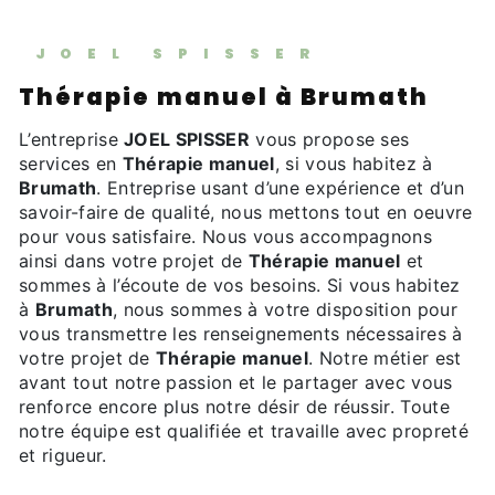
JOEL SPISSER
Thérapie manuel à Brumath
L’entreprise
JOEL SPISSER
vous propose ses
services en
Thérapie manuel
, si vous habitez à
Brumath
. Entreprise usant d’une expérience et d’un
savoir-faire de qualité, nous mettons tout en oeuvre
pour vous satisfaire. Nous vous accompagnons
ainsi dans votre projet de
Thérapie manuel
et
sommes à l’écoute de vos besoins. Si vous habitez
à
Brumath
, nous sommes à votre disposition pour
vous transmettre les renseignements nécessaires à
votre projet de
Thérapie manuel
. Notre métier est
avant tout notre passion et le partager avec vous
renforce encore plus notre désir de réussir. Toute
notre équipe est qualifiée et travaille avec propreté
et rigueur.