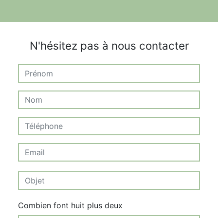
N'hésitez pas à nous contacter
Combien font huit plus deux