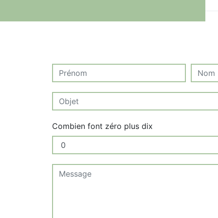
Combien font zéro plus dix