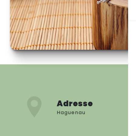
Adresse
Haguenau