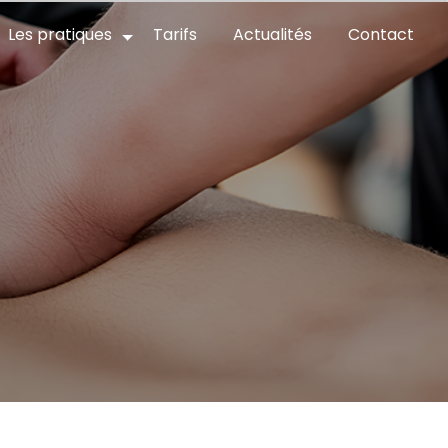
Les pratiques
Tarifs
Actualités
Contact