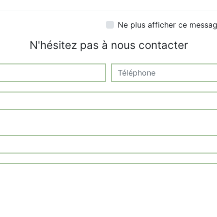
Ne plus afficher ce messa
N'hésitez pas à nous contacter