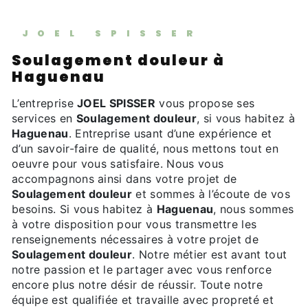
JOEL SPISSER
Soulagement douleur à
Haguenau
L’entreprise
JOEL SPISSER
vous propose ses
services en
Soulagement douleur
, si vous habitez à
Haguenau
. Entreprise usant d’une expérience et
d’un savoir-faire de qualité, nous mettons tout en
oeuvre pour vous satisfaire. Nous vous
accompagnons ainsi dans votre projet de
Soulagement douleur
et sommes à l’écoute de vos
besoins. Si vous habitez à
Haguenau
, nous sommes
à votre disposition pour vous transmettre les
renseignements nécessaires à votre projet de
Soulagement douleur
. Notre métier est avant tout
notre passion et le partager avec vous renforce
encore plus notre désir de réussir. Toute notre
équipe est qualifiée et travaille avec propreté et