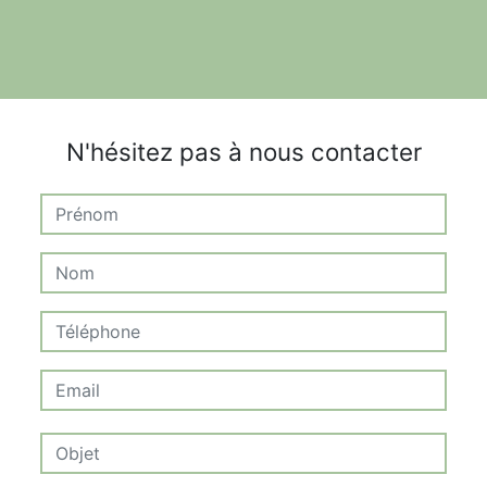
N'hésitez pas à nous contacter