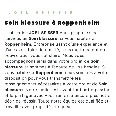
JOEL SPISSER
Soin blessure à Roppenheim
L’entreprise
JOEL SPISSER
vous propose ses
services en
Soin blessure
, si vous habitez à
Roppenheim
. Entreprise usant d’une expérience et
d’un savoir-faire de qualité, nous mettons tout en
oeuvre pour vous satisfaire. Nous vous
accompagnons ainsi dans votre projet de
Soin
blessure
et sommes à l’écoute de vos besoins. Si
vous habitez à
Roppenheim
, nous sommes à votre
disposition pour vous transmettre les
renseignements nécessaires à votre projet de
Soin
blessure
. Notre métier est avant tout notre passion
et le partager avec vous renforce encore plus notre
désir de réussir. Toute notre équipe est qualifiée et
travaille avec propreté et rigueur.