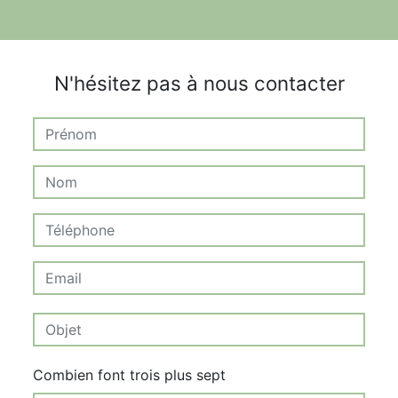
N'hésitez pas à nous contacter
Combien font trois plus sept