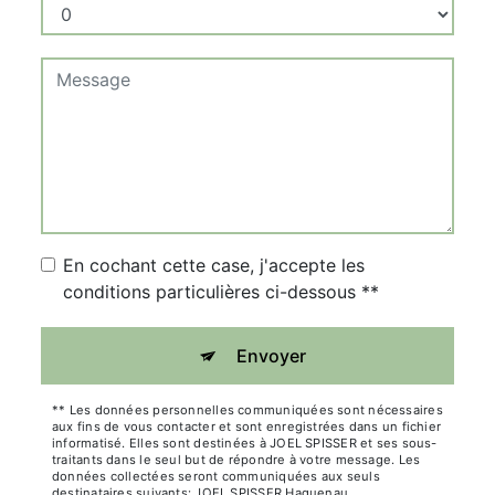
En cochant cette case, j'accepte les
conditions particulières ci-dessous **
Envoyer
** Les données personnelles communiquées sont nécessaires
aux fins de vous contacter et sont enregistrées dans un fichier
informatisé. Elles sont destinées à JOEL SPISSER et ses sous-
traitants dans le seul but de répondre à votre message. Les
données collectées seront communiquées aux seuls
destinataires suivants: JOEL SPISSER Haguenau